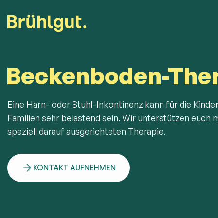
Beckenboden-Ther
Eine Harn- oder Stuhl-Inkontinenz kann für die Kinde
Familien sehr belastend sein. Wir unterstützen euch m
speziell darauf ausgerichteten Therapie.
KONTAKT AUFNEHMEN