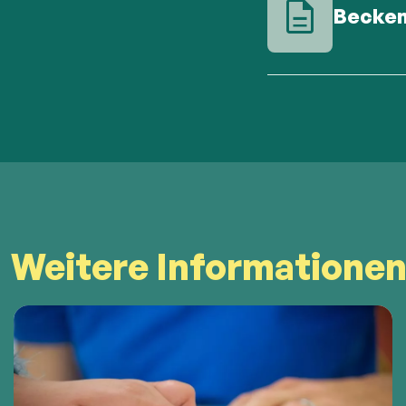
Becken
Weitere Informatione