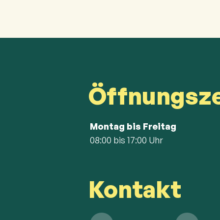
Öffnungsze
Montag bis Freitag
08:00 bis 17:00 Uhr
Kontakt