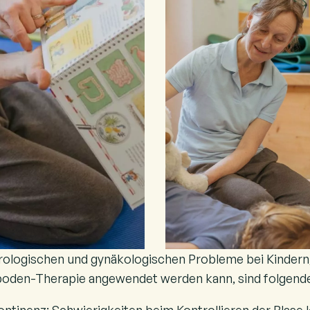
urologischen und gynäkologischen Probleme bei Kindern
oden-Therapie angewendet werden kann, sind folgend