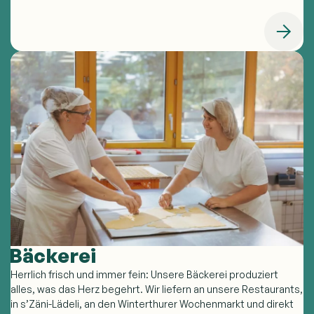
Bäckerei
Herrlich frisch und immer fein: Unsere Bäckerei produziert
alles, was das Herz begehrt. Wir liefern an unsere Restaurants,
in s’Zäni-Lädeli, an den Winterthurer Wochenmarkt und direkt