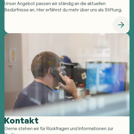
Unser Angebot passen wir ständig an die aktuellen
Bedürfnisse an. Hier erfährst du mehr über uns als Stiftung.
Kontakt
Gerne stehen wir für Rückfragen und Informationen zur