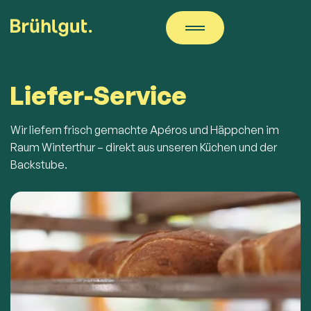
Liefer-Service
Wir liefern frisch gemachte Apéros und Häppchen im
Raum Winterthur – direkt aus unseren Küchen und der
Backstube.