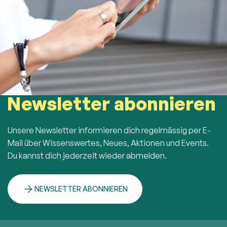
Newsletter abonnieren
Unsere Newsletter informieren dich regelmässig per E-
Mail über Wissenswertes, Neues, Aktionen und Events.
Du kannst dich jederzeit wieder abmelden.
NEWSLETTER ABONNIEREN