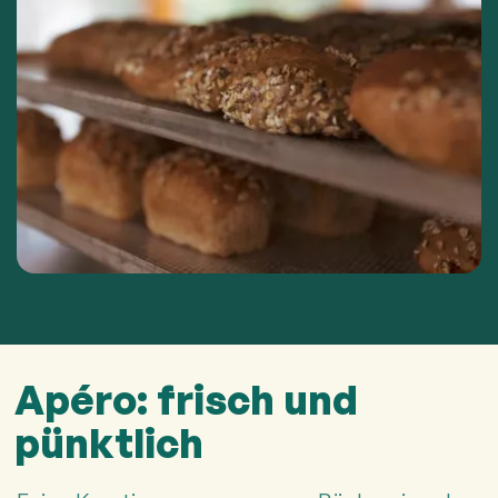
Apéro: frisch und
pünktlich