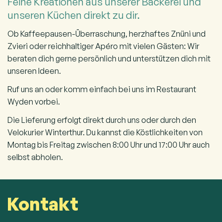
Feine Kreationen aus unserer Bäckerei und
unseren Küchen direkt zu dir.
Ob Kaffeepausen-Überraschung, herzhaftes Znüni und
Zvieri oder reichhaltiger Apéro mit vielen Gästen: Wir
beraten dich gerne persönlich und unterstützen dich mit
unseren Ideen.
Ruf uns an oder komm einfach bei uns im Restaurant
Wyden vorbei.
Die Lieferung erfolgt direkt durch uns oder durch den
Velokurier Winterthur. Du kannst die Köstlichkeiten von
Montag bis Freitag zwischen 8:00 Uhr und 17:00 Uhr auch
selbst abholen.
Kontakt