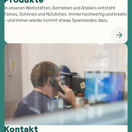
In unseren Werkstätten, Betrieben und Ateliers entsteht
Feines, Schönes und Nützliches. Immer hochwertig und kreativ
– und immer wieder kommt etwas Spannendes dazu.
Kontakt