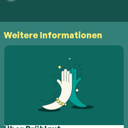
Weitere Informationen