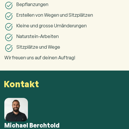
Bepflanzungen
Erstellen von Wegen und Sitzplätzen
Kleine und grosse Umänderungen
Naturstein-Arbeiten
Sitzplätze und Wege
Wir freuen uns auf deinen Auftrag!
Kontakt
Michael Berchtold