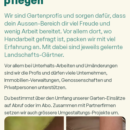
pflegen
Wir sind Gartenprofis und sorgen dafür, dass
dein Aussen-Bereich dir viel Freude und
wenig Arbeit bereitet. Vor allem dort, wo
Handarbeit gefragt ist, packen wir mit viel
Erfahrung an. Mit dabei sind jeweils gelernte
Landschafts-Gärtner.
Vor allem bei Unterhalts-Arbeiten und Umänderungen
sind wir die Profis und dürfen viele Unternehmen,
Immobilien-Verwaltungen, Genossenschaften und
Privatpersonen unterstützen.
Du bestimmst über den Umfang unserer Garten-Einsätze
auf Abruf oder im Abo. Zusammen mit Partnerfirmen
setzen wir auch grössere Umgestaltungs-Projekte um.