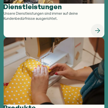
Dienstleistungen
Unsere Dienstleistungen sind immer auf deine
Kundenbedürfnisse ausgerichtet.
Produkte