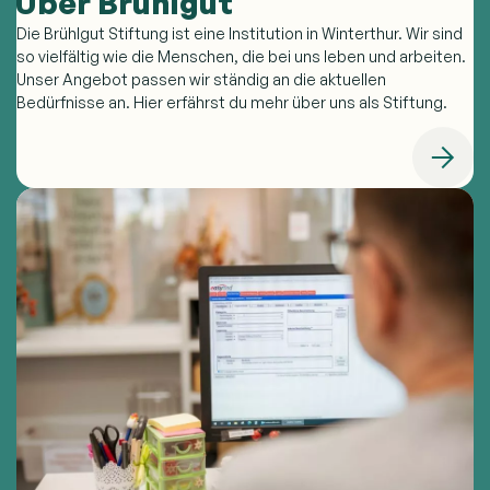
Über Brühlgut
Die Brühlgut Stiftung ist eine Institution in Winterthur. Wir sind
so vielfältig wie die Menschen, die bei uns leben und arbeiten.
Unser Angebot passen wir ständig an die aktuellen
Bedürfnisse an. Hier erfährst du mehr über uns als Stiftung.