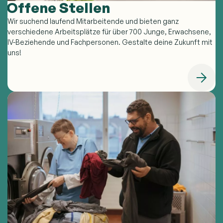
Offene Stellen
Wir suchend laufend Mitarbeitende und bieten ganz
verschiedene Arbeitsplätze für über 700 Junge, Erwachsene,
IV-Beziehende und Fachpersonen. Gestalte deine Zukunft mit
uns!