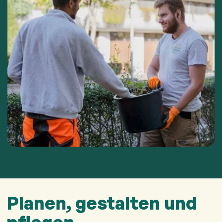
Planen, gestalten und