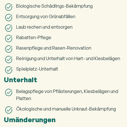
Biologische Schädlings-Bekämpfung
Entsorgung von Grünabfällen
Laub rechen und entsorgen
Rabatten-Pflege
Rasenpflege und Rasen-Renovation
Reinigung und Unterhalt von Hart- und Kiesbelägen
Spielplatz-Unterhalt
Unterhalt
Belagspflege von Pflästerungen, Kiesbelägen und
Platten
Ökologische und manuelle Unkraut-Bekämpfung
Umänderungen