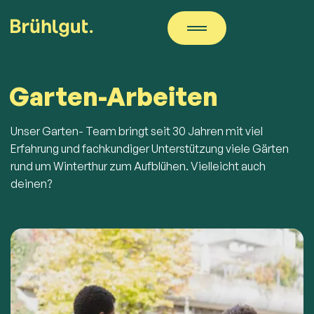
Garten-Arbeiten
Unser Garten- Team bringt seit 30 Jahren mit viel
Erfahrung und fachkundiger Unterstützung viele Gärten
rund um Winterthur zum Aufblühen. Vielleicht auch
deinen?