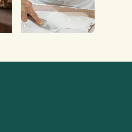
ALLE BILDER