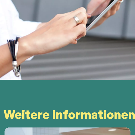
Weitere Informatione