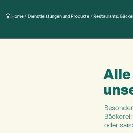
Home
Dienstleistungen und Produkte
Restaurants, Bäcker
Alle
unse
Besonders
Bäckerei:
oder sais