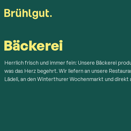
Bäckerei
Herrlich frisch und immer fein: Unsere Bäckerei produz
was das Herz begehrt. Wir liefern an unsere Restaurant
Lädeli, an den Winterthurer Wochenmarkt und direkt a