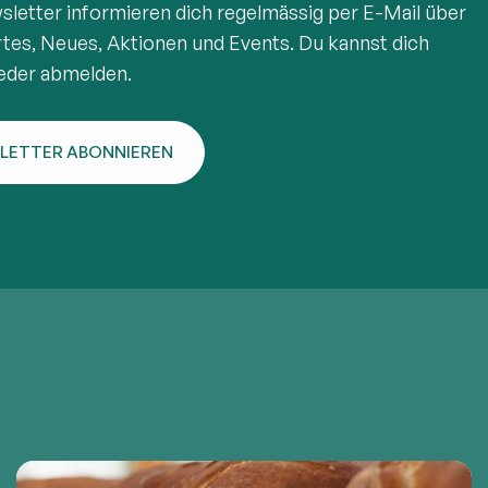
letter informieren dich regelmässig per E-Mail über
es, Neues, Aktionen und Events. Du kannst dich
ieder abmelden.
LETTER ABONNIEREN