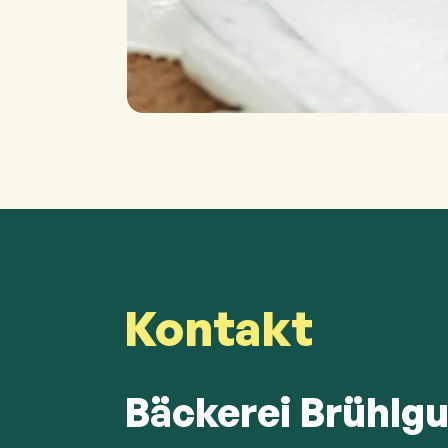
Kontakt
Bäckerei Brühlgu