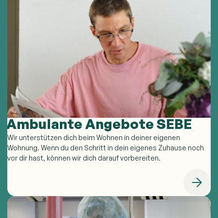
Ambulante Angebote SEBE
Wir unterstützen dich beim Wohnen in deiner eigenen
Wohnung. Wenn du den Schritt in dein eigenes Zuhause noch
vor dir hast, können wir dich darauf vorbereiten.