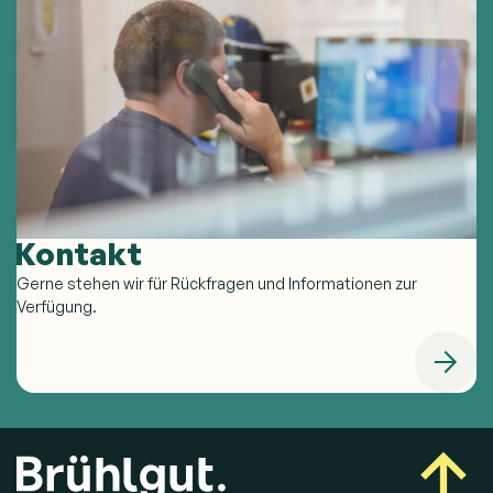
Kontakt
Gerne stehen wir für Rückfragen und Informationen zur
Verfügung.