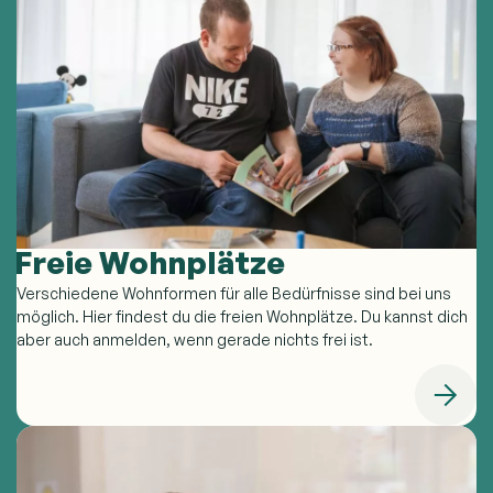
Freie Wohnplätze
Verschiedene Wohnformen für alle Bedürfnisse sind bei uns
möglich. Hier findest du die freien Wohnplätze. Du kannst dich
aber auch anmelden, wenn gerade nichts frei ist.