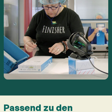
Passend zu den