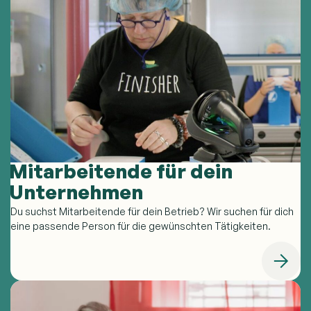
Mitarbeitende für dein
Unternehmen
Du suchst Mitarbeitende für dein Betrieb? Wir suchen für dich
eine passende Person für die gewünschten Tätigkeiten.