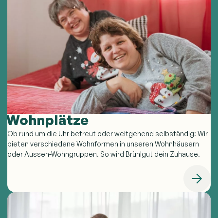
Wohnplätze
Ob rund um die Uhr betreut oder weitgehend selbständig: Wir
bieten verschiedene Wohnformen in unseren Wohnhäusern
oder Aussen-Wohngruppen. So wird Brühlgut dein Zuhause.