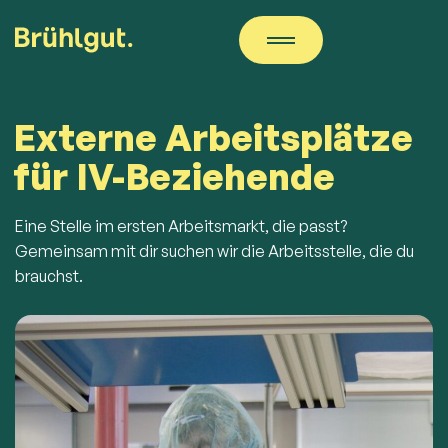
Externe Arbeitsplätze
für IV-Beziehende
Eine Stelle im ersten Arbeitsmarkt, die passt?
Gemeinsam mit dir suchen wir die Arbeitsstelle, die du
brauchst.