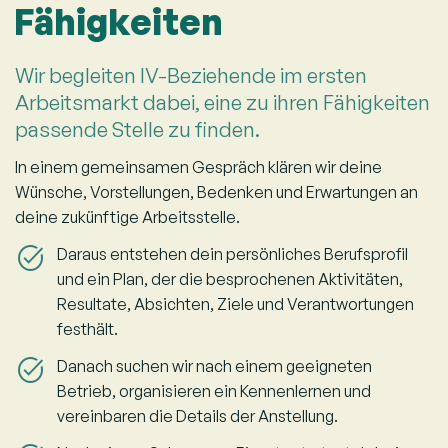
Fähigkeiten
Wir begleiten IV-Beziehende im ersten
Arbeitsmarkt dabei, eine zu ihren Fähigkeiten
passende Stelle zu finden.
In einem gemeinsamen Gespräch klären wir deine
Wünsche, Vorstellungen, Bedenken und Erwartungen an
deine zukünftige Arbeitsstelle.
Daraus entstehen dein persönliches Berufsprofil
und ein Plan, der die besprochenen Aktivitäten,
Resultate, Absichten, Ziele und Verantwortungen
festhält.
Danach suchen wir nach einem geeigneten
Betrieb, organisieren ein Kennenlernen und
vereinbaren die Details der Anstellung.