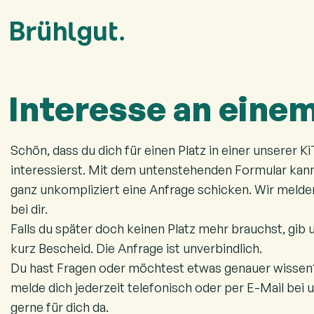
Interesse an einem
Schön, dass du dich für einen Platz in einer unserer K
interessierst. Mit dem untenstehenden Formular kan
ganz unkompliziert eine Anfrage schicken. Wir meld
bei dir.
Falls du später doch keinen Platz mehr brauchst, gib 
kurz Bescheid. Die Anfrage ist unverbindlich.
Du hast Fragen oder möchtest etwas genauer wissen
melde dich jederzeit telefonisch oder per E-Mail bei u
gerne für dich da.