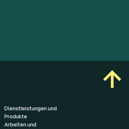
Dienstleistungen und
Produkte
Arbeiten und