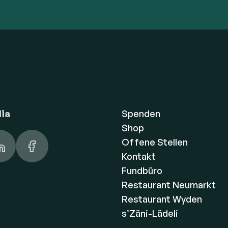
dia
Spenden
Shop
Offene Stellen
Kontakt
Fundbüro
Restaurant Neumarkt
Restaurant Wyden
s’Zäni-Lädeli