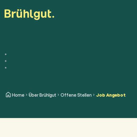
Home
Über Brühlgut
Offene Stellen
Job Angebot