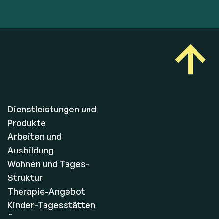
Dienstleistungen und
Produkte
Arbeiten und
Ausbildung
Wohnen und Tages-
Struktur
Therapie-Angebot
Kinder-Tagesstätten
Über Brühlgut