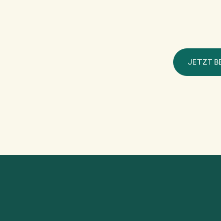
JETZT B