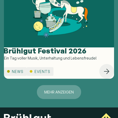
Brühlgut Festival 2026
Ein Tag voller Musik, Unterhaltung und Lebensfreude!
NEWS
EVENTS
MEHR ANZEIGEN