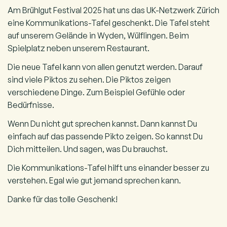
Am Brühlgut Festival 2025 hat uns das UK-Netzwerk Zürich
eine Kommunikations-Tafel geschenkt. Die Tafel steht
auf unserem Gelände in Wyden, Wülflingen. Beim
Spielplatz neben unserem Restaurant.
Die neue Tafel kann von allen genutzt werden. Darauf
sind viele Piktos zu sehen. Die Piktos zeigen
verschiedene Dinge. Zum Beispiel Gefühle oder
Bedürfnisse.
Wenn Du nicht gut sprechen kannst. Dann kannst Du
einfach auf das passende Pikto zeigen. So kannst Du
Dich mitteilen. Und sagen, was Du brauchst.
Die Kommunikations-Tafel hilft uns einander besser zu
verstehen. Egal wie gut jemand sprechen kann.
Danke für das tolle Geschenk!