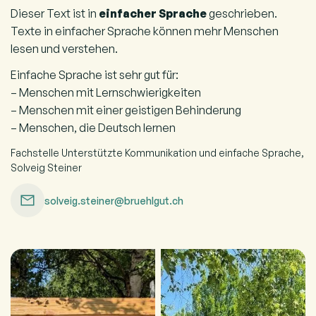
Dieser Text ist in
einfacher Sprache
geschrieben.
Texte in einfacher Sprache können mehr Menschen
lesen und verstehen.
Einfache Sprache ist sehr gut für:
– Menschen mit Lernschwierigkeiten
– Menschen mit einer geistigen Behinderung
– Menschen, die Deutsch lernen
Fachstelle Unterstützte Kommunikation und einfache Sprache,
Solveig Steiner
solveig.steiner@bruehlgut.ch