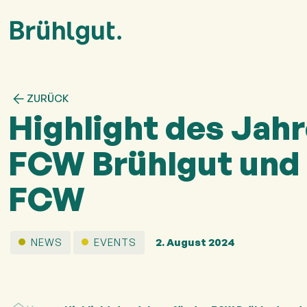
ZURÜCK
Highlight des Jahr
FCW Brühlgut und 
FCW
NEWS
EVENTS
2. August 2024