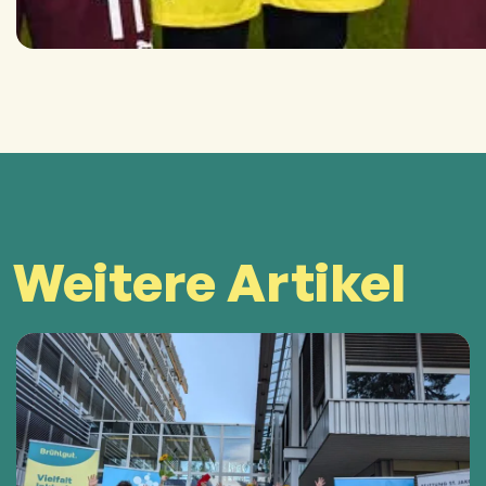
Weitere Artikel