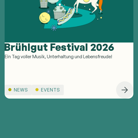
Brühlgut Festival 2026
Ein Tag voller Musik, Unterhaltung und Lebensfreude!
NEWS
EVENTS