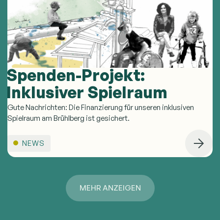
Spenden-Projekt:
Inklusiver Spielraum
Gute Nachrichten: Die Finanzierung für unseren inklusiven
Spielraum am Brühlberg ist gesichert.
NEWS
MEHR ANZEIGEN