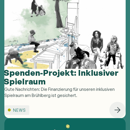
Spenden-Projekt: Inklusiver
Spielraum
Gute Nachrichten: Die Finanzierung für unseren inklusiven
Spielraum am Brühlberg ist gesichert.
NEWS