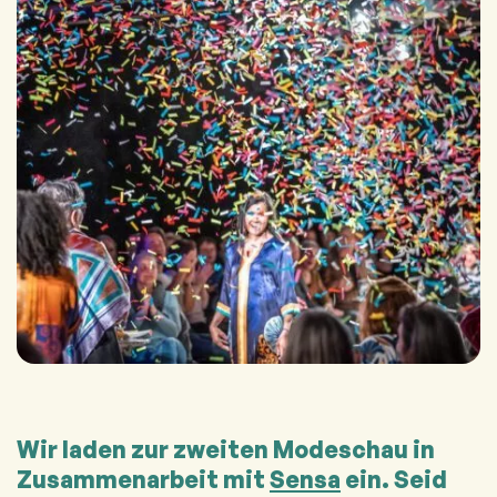
Wir laden zur zweiten Modeschau in
Zusammenarbeit mit
Sensa
ein. Seid