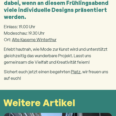
dabei, wenn an diesem Frühlingsabend
viele individuelle Designs präsentiert
werden.
Einlass: 19.00 Uhr
Modeschau: 19.30 Uhr
Ort:
Alte Kaserne Winterthur
Erlebt hautnah, wie Mode zur Kunst wird und unterstützt
gleichzeitig das wunderbare Projekt. Lasst uns
gemeinsam die Vielfalt und Kreativität feiern!
Sichert euch jetzt einen begehrten
Platz
, wir freuen uns
auf euch!
Weitere Artikel