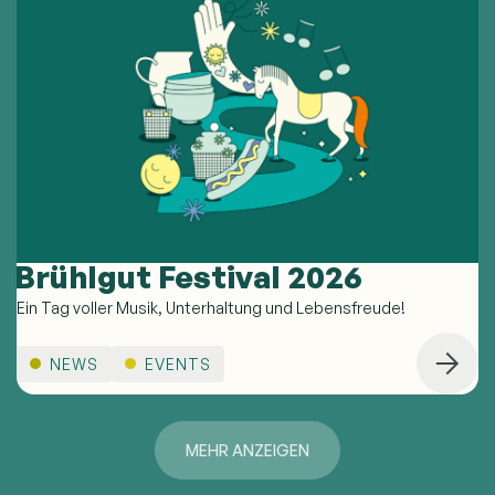
Brühlgut Festival 2026
Ein Tag voller Musik, Unterhaltung und Lebensfreude!
NEWS
EVENTS
MEHR ANZEIGEN