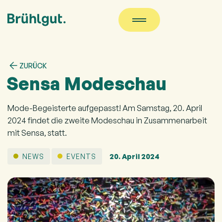
ZURÜCK
Sensa Modeschau
Mode-Begeisterte aufgepasst! Am Samstag, 20. April
2024 findet die zweite Modeschau in Zusammenarbeit
mit Sensa, statt.
NEWS
EVENTS
20. April 2024