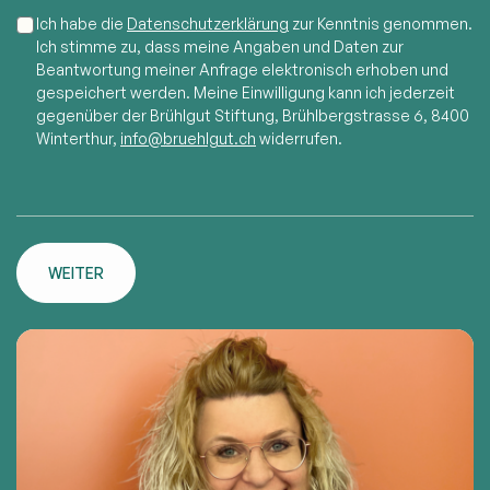
Ich habe die
Datenschutzerklärung
zur Kenntnis genommen.
Ich stimme zu, dass meine Angaben und Daten zur
Beantwortung meiner Anfrage elektronisch erhoben und
gespeichert werden. Meine Einwilligung kann ich jederzeit
gegenüber der Brühlgut Stiftung, Brühlbergstrasse 6, 8400
Winterthur,
info@bruehlgut.ch
widerrufen.
WEITER