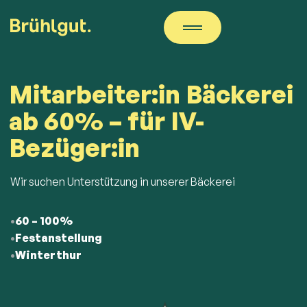
Mitarbeiter:in Bäckerei
ab 60% – für IV-
Bezüger:in
Wir suchen Unterstützung in unserer Bäckerei
60 – 100%
Festanstellung
Winterthur