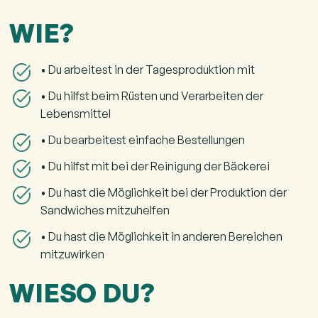
WIE?
• Du arbeitest in der Tagesproduktion mit
• Du hilfst beim Rüsten und Verarbeiten der
Lebensmittel
• Du bearbeitest einfache Bestellungen
• Du hilfst mit bei der Reinigung der Bäckerei
• Du hast die Möglichkeit bei der Produktion der
Sandwiches mitzuhelfen
• Du hast die Möglichkeit in anderen Bereichen
mitzuwirken
WIESO DU?