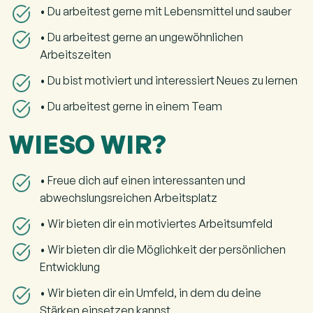
• Du arbeitest gerne mit Lebensmittel und sauber
• Du arbeitest gerne an ungewöhnlichen
Arbeitszeiten
• Du bist motiviert und interessiert Neues zu lernen
• Du arbeitest gerne in einem Team
WIESO WIR?
• Freue dich auf einen interessanten und
abwechslungsreichen Arbeitsplatz
• Wir bieten dir ein motiviertes Arbeitsumfeld
• Wir bieten dir die Möglichkeit der persönlichen
Entwicklung
• Wir bieten dir ein Umfeld, in dem du deine
Stärken einsetzen kannst