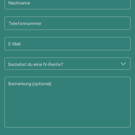
Nachname
Telefonnummer
E-Mail
Beziehst du eine IV-Rente?
Bemerkung (optional)