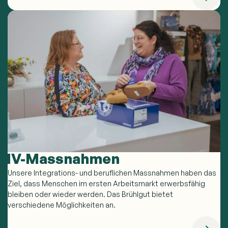
IV-Massnahmen
Unsere Integrations- und beruflichen Massnahmen haben das
Ziel, dass Menschen im ersten Arbeitsmarkt erwerbsfähig
bleiben oder wieder werden. Das Brühlgut bietet
verschiedene Möglichkeiten an.